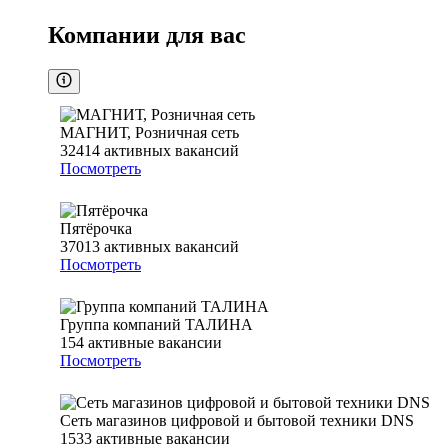
Компании для вас
МАГНИТ, Розничная сеть
32414
активных вакансий
Посмотреть
Пятёрочка
37013
активных вакансий
Посмотреть
Группа компаний ТАЛИНА
154
активные вакансии
Посмотреть
Сеть магазинов цифровой и бытовой техники DNS
1533
активные вакансии