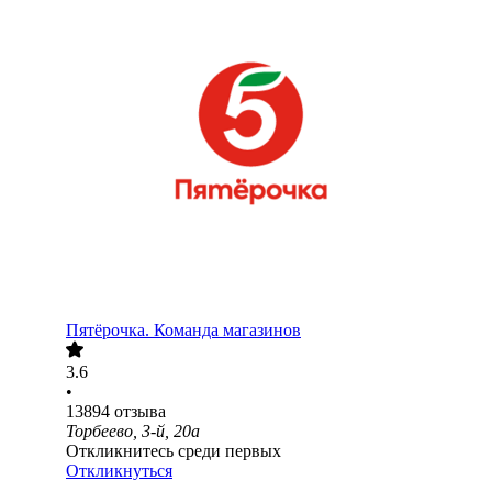
Пятёрочка. Команда магазинов
3.6
•
13894
отзыва
Торбеево, 3-й, 20а
Откликнитесь среди первых
Откликнуться