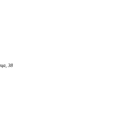
ца, 38