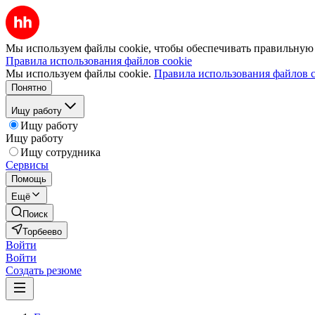
Мы используем файлы cookie, чтобы обеспечивать правильную р
Правила использования файлов cookie
Мы используем файлы cookie.
Правила использования файлов c
Понятно
Ищу работу
Ищу работу
Ищу работу
Ищу сотрудника
Сервисы
Помощь
Ещё
Поиск
Торбеево
Войти
Войти
Создать резюме