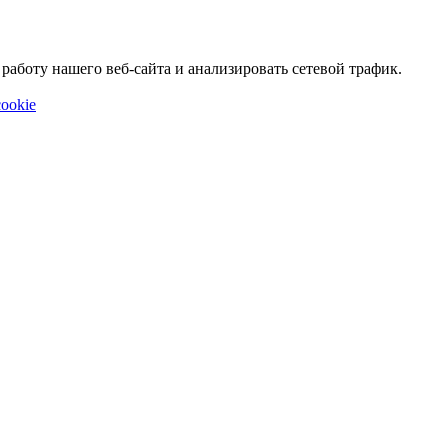
аботу нашего веб-сайта и анализировать сетевой трафик.
ookie