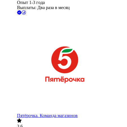
Опыт 1-3 года
Выплаты: Два раза в месяц
Пятёрочка. Команда магазинов
3.6