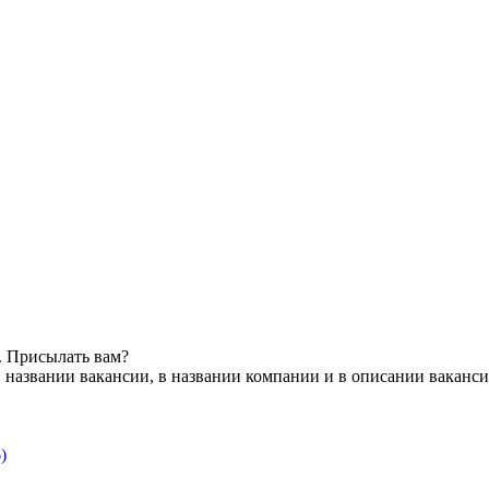
. Присылать вам?
 названии вакансии, в названии компании и в описании ваканс
)